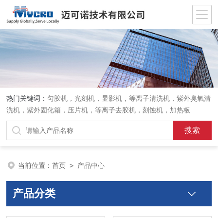
热门关键词：
匀胶机，光刻机，显影机，等离子清洗机，紫外臭氧清
洗机，紫外固化箱，压片机，等离子去胶机，刻蚀机，加热板
当前位置：
首页
>
产品中心
产品分类