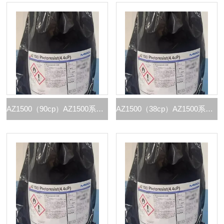
AZ1500（90cp）AZ1500系列G线光刻胶
AZ1500（38cp）AZ1500系列G线光刻胶