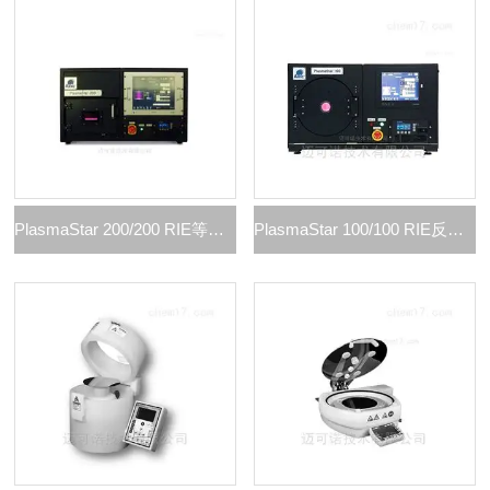
PlasmaStar 200/200 RIE等离子刻蚀机
PlasmaStar 100/100 RIE反应离子刻蚀机PlasmaStar 100