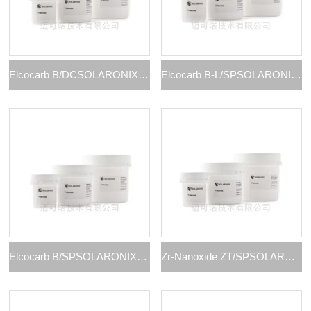
Elcocarb B/DCSOLARONIX钙钛矿导电碳层浆料 B/DC
Elcocarb B-L/SPSOLARONIX钙钛矿导电碳层浆料 B-L/SP
Elcocarb B/SPSOLARONIX钙钛矿导电碳层浆料 B/SP
Zr-Nanoxide ZT/SPSOLARONIX钙钛矿绝缘层浆料ZT/SP