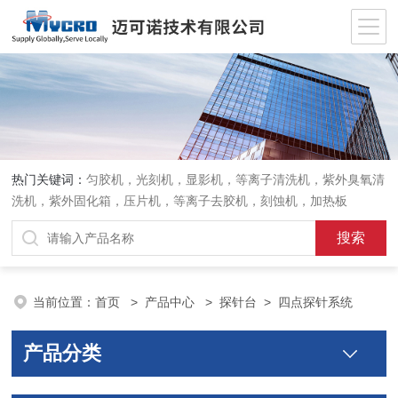
热门关键词：
匀胶机，光刻机，显影机，等离子清洗机，紫外臭氧清
洗机，紫外固化箱，压片机，等离子去胶机，刻蚀机，加热板
当前位置：
首页
>
产品中心
>
探针台
>
四点探针系统
产品分类