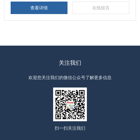
查看详情
在线留言
关注我们
欢迎您关注我们的微信公众号了解更多信息
扫一扫
关注我们