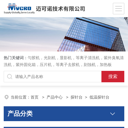
热门关键词：
匀胶机，光刻机，显影机，等离子清洗机，紫外臭氧清
洗机，紫外固化箱，压片机，等离子去胶机，刻蚀机，加热板
当前位置：
首页
>
产品中心
>
探针台
>
低温探针台
产品分类