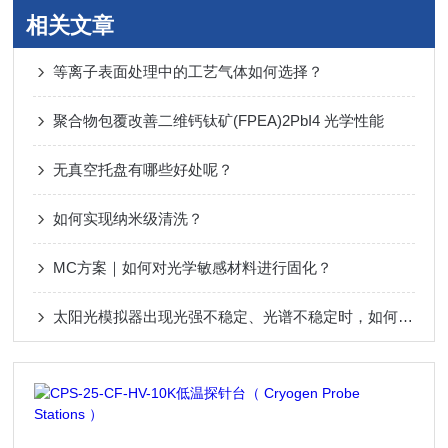
相关文章
等离子表面处理中的工艺气体如何选择？
聚合物包覆改善二维钙钛矿(FPEA)2PbI4 光学性能
无真空托盘有哪些好处呢？
如何实现纳米级清洗？
MC方案｜如何对光学敏感材料进行固化？
太阳光模拟器出现光强不稳定、光谱不稳定时，如何排查故障？