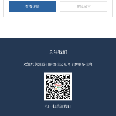
的准确和可重复的接触。
查看详情
在线留言
关注我们
欢迎您关注我们的微信公众号了解更多信息
扫一扫
关注我们