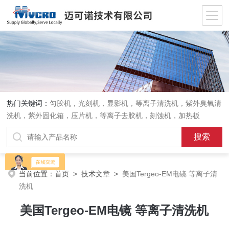
热门关键词：
匀胶机，光刻机，显影机，等离子清洗机，紫外臭氧清
洗机，紫外固化箱，压片机，等离子去胶机，刻蚀机，加热板
当前位置：
首页
>
技术文章
>
美国Tergeo-EM电镜 等离子清
洗机
美国Tergeo-EM电镜 等离子清洗机