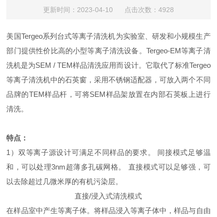
更新时间：2023-04-10 点击次数：4928
美国Tergeo系列台式等离子清洗机为实验室、研发和小规模生产
部门提供性价比高的小型等离子清洗设备。Tergeo-EM等离子清
洗机是为SEM / TEM样品清洗应用而设计。它取代了标准Tergeo
等离子清洗机中的石英窗，采用不锈钢适配器，可放入两个不同
品牌的TEM样品杆，可将SEM样品架放置在内部石英板上进行
清洗。
特点：
1）双等离子源设计可满足不同样品的要求。 间接模式足够温
和，可以处理3nm超薄多孔碳网格。 直接模式可以足够强，可
以去除超过几微米厚的有机污染层。
直接/浸入式清洗模式
在样品室中产生等离子体。将样品浸入等离子体中，样品与自由