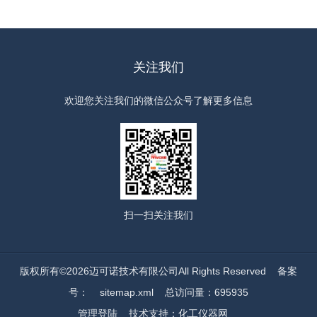
关注我们
欢迎您关注我们的微信公众号了解更多信息
扫一扫
关注我们
版权所有©2026迈可诺技术有限公司All Rights Reserved
备案
号：
sitemap.xml
总访问量：695935
管理登陆
技术支持：
化工仪器网