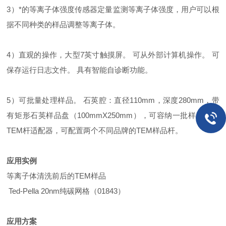
3）*的等离子体强度传感器定量监测等离子体强度，用户可以根
据不同种类的样品调整等离子体。
4）直观的操作，大型7英寸触摸屏。 可从外部计算机操作。 可
保存运行日志文件。 具有智能自诊断功能。
5）可批量处理样品。 石英腔：直径110mm，深度280mm，带
有矩形石英样品盘（100mmX250mm），可容纳一批样品。双
TEM杆适配器，可配置两个不同品牌的TEM样品杆。
应用实例
等离子体清洗前后的TEM样品
Ted-Pella 20nm纯碳网格（01843）
应用方案