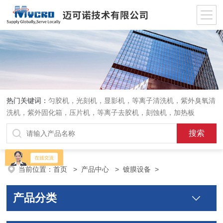
热门关键词：
匀胶机，光刻机，显影机，等离子清洗机，紫外臭氧清
洗机，紫外固化箱，压片机，等离子去胶机，刻蚀机，加热板
当前位置：
首页
>
产品中心
>
镀膜设备
>
产品分类