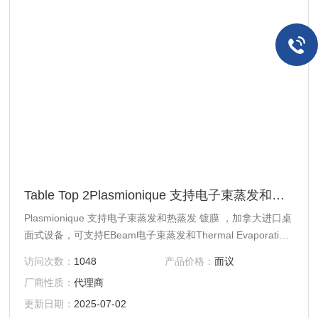
Table Top 2Plasmionique 支持电子束蒸发和热蒸发 镀膜
Plasmionique 支持电子束蒸发和热蒸发 镀膜 ，加拿大进口桌
面式设备，可支持EBeam电子束蒸发和Thermal Evaporation
热蒸发
访问次数：
1048
产品价格：
面议
厂商性质：
代理商
更新日期：
2025-07-02