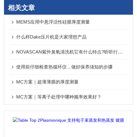
相关文章
MEMS应用中悬浮活性硅膜厚度测量
什么样Dake压片机是大家理想产品
NOVASCAN紫外臭氧清洗机它有什么特点?听听行内人的解析吧!
使用前仔细检查热循环仪，做好保养须知的步骤
MC方案｜超薄薄膜的厚度测量
MC方案｜等离子处理中哪种频率效果好？