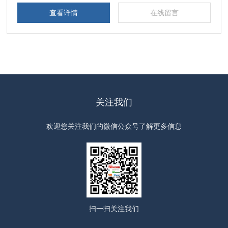
查看详情
在线留言
关注我们
欢迎您关注我们的微信公众号了解更多信息
扫一扫
关注我们