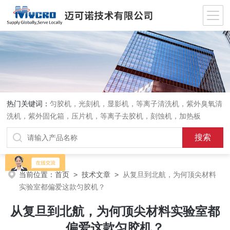
热门关键词：
匀胶机，光刻机，显影机，等离子清洗机，紫外臭氧清
洗机，紫外固化箱，压片机，等离子去胶机，刻蚀机，加热板
当前位置：
首页
>
技术文章
>
从复旦到北航，为何顶尖材料
实验室都偏爱这款匀胶机？
从复旦到北航，为何顶尖材料实验室都
偏爱这款匀胶机？