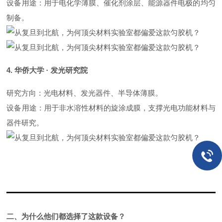
设备用途
：用于电化学薄膜、催化剂涂层、能源器件电极的均匀
制备。
4.
华侨大学
·
发光研究院
研究方向
：光电材料、发光器件、半导体薄膜。
设备用途
：用于非水溶性材料的旋涂成膜，支撑光电功能材料与
器件研究。
二、为什么他们都选择了这款设备？