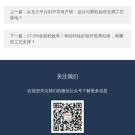
上一篇：
从北大平台到半导体产研，这台匀胶机如何支撑工艺
落地？
下一篇：
17.2%全面积效率！单结钙钛矿组件世界纪录，有哪
些工艺支撑？
关注我们
欢迎您关注我们的微信公众号了解更多信息