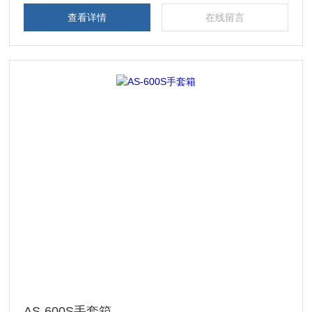
查看详情
在线留言
AS-600S手套箱