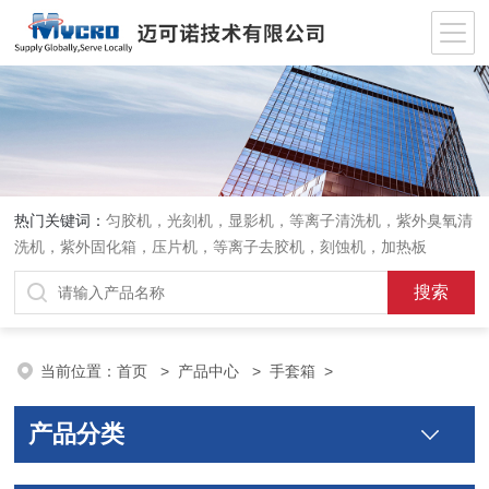
热门关键词：
匀胶机，光刻机，显影机，等离子清洗机，紫外臭氧清
洗机，紫外固化箱，压片机，等离子去胶机，刻蚀机，加热板
当前位置：
首页
>
产品中心
>
手套箱
>
产品分类