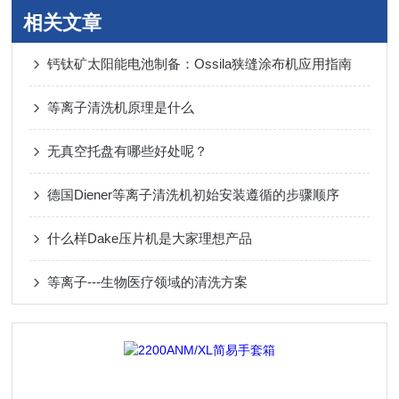
相关文章
钙钛矿太阳能电池制备：Ossila狭缝涂布机应用指南
等离子清洗机原理是什么
无真空托盘有哪些好处呢？
德国Diener等离子清洗机初始安装遵循的步骤顺序
什么样Dake压片机是大家理想产品
等离子---生物医疗领域的清洗方案