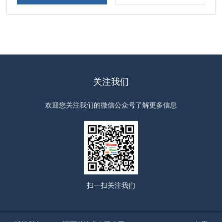
关注我们
欢迎您关注我们的微信公众号了解更多信息
扫一扫
关注我们