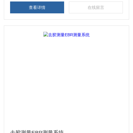
查看详情
在线留言
去胶测量EBR测量系统