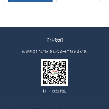
关注我们
欢迎您关注我们的微信公众号了解更多信息
扫一扫
关注我们