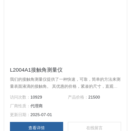
L2004A1接触角测量仪
我们的接触角测量仪提供了一种快速，可靠，简单的方法来测
量表面液滴的接触角。 其优惠的价格，紧凑的尺寸，直观的
PC软件，便捷的操作，使更多的研究人员能够快速进行这种
访问次数：
10929
产品价格：
21500
多功能测量。
厂商性质：
代理商
更新日期：
2025-07-01
查看详情
在线留言