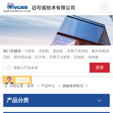
热门关键词：
匀胶机，光刻机，显影机，等离子清洗机，紫外臭氧清
洗机，紫外固化箱，压片机，等离子去胶机，刻蚀机，加热板
当前位置：
首页
>
产品中心
>
接触角测角仪
>
产品分类