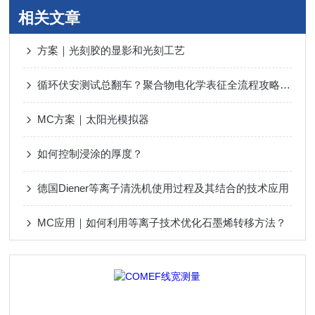
相关文章
方案｜光刻胶的显影和光刻工艺
循环伏安测试总翻车？聚合物电化学表征全流程攻略，一步都不能错！
MC方案｜太阳光模拟器
如何控制浸涂的厚度？
德国Diener等离子清洗机使用过程及其结合的技术应用
MC应用｜如何利用等离子技术优化石墨烯转移方法？