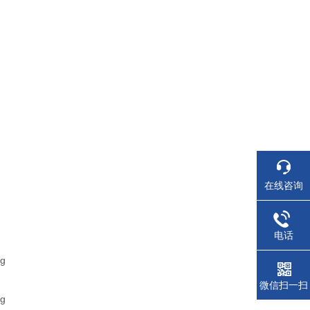
在线咨询
电话
微信扫一扫