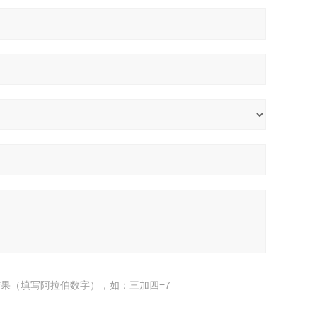
果（填写阿拉伯数字），如：三加四=7