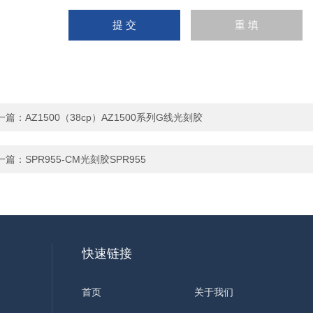
一篇：
AZ1500（38cp）AZ1500系列G线光刻胶
一篇：
SPR955-CM光刻胶SPR955
快速链接
首页
关于我们