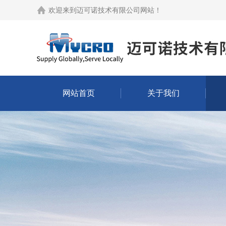
欢迎来到
迈可诺技术有限公司网站
！
网站首页
关于我们