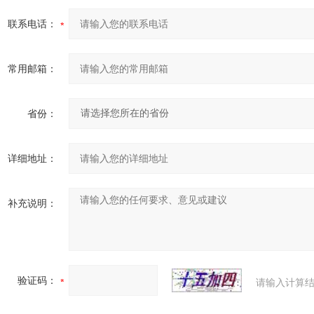
联系电话：
常用邮箱：
省份：
详细地址：
补充说明：
验证码：
请输入计算结