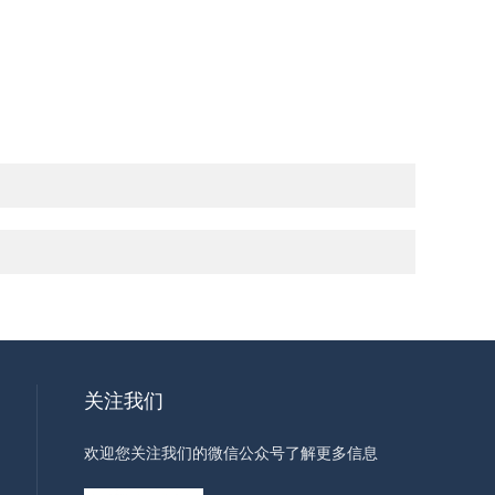
关注我们
欢迎您关注我们的微信公众号了解更多信息