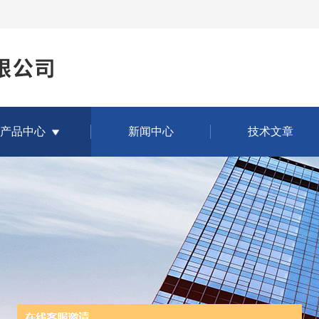
产品中心
新闻中心
技术文章