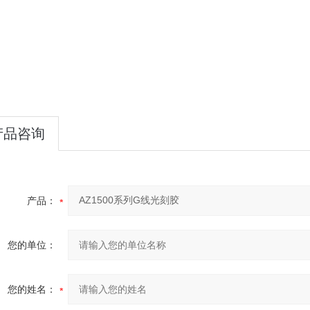
产品咨询
产品：
您的单位：
您的姓名：