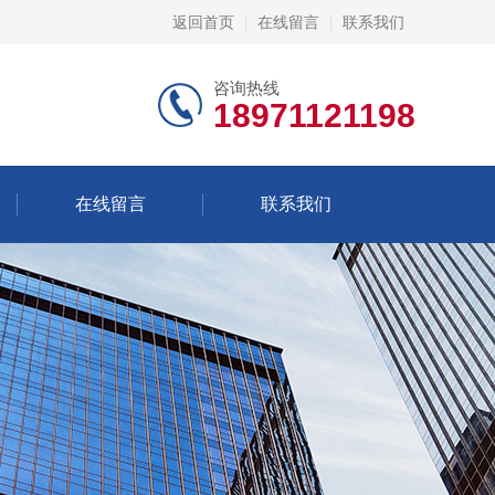
返回首页
在线留言
联系我们
咨询热线
18971121198
在线留言
联系我们