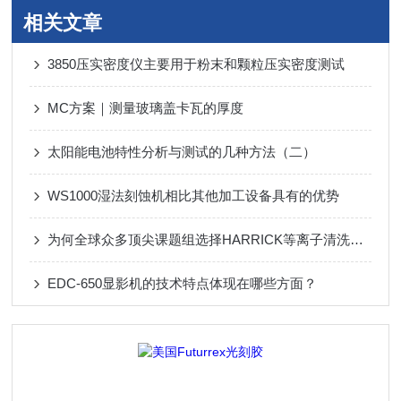
相关文章
3850压实密度仪主要用于粉末和颗粒压实密度测试
MC方案｜测量玻璃盖卡瓦的厚度
太阳能电池特性分析与测试的几种方法（二）
WS1000湿法刻蚀机相比其他加工设备具有的优势
为何全球众多顶尖课题组选择HARRICK等离子清洗机？
EDC-650显影机的技术特点体现在哪些方面？