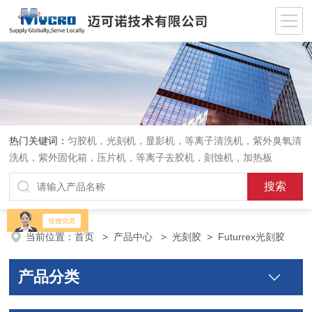
热门关键词：
匀胶机，光刻机，显影机，等离子清洗机，紫外臭氧清
洗机，紫外固化箱，压片机，等离子去胶机，刻蚀机，加热板
当前位置：
首页
>
产品中心
>
光刻胶
>
Futurrex光刻胶
产品分类