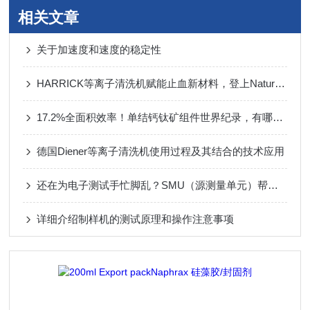
相关文章
关于加速度和速度的稳定性
HARRICK等离子清洗机赋能止血新材料，登上Nature子刊的气凝胶
17.2%全面积效率！单结钙钛矿组件世界纪录，有哪些工艺支撑？
德国Diener等离子清洗机使用过程及其结合的技术应用
还在为电子测试手忙脚乱？SMU（源测量单元）帮你一站式解决所有难题
详细介绍制样机的测试原理和操作注意事项