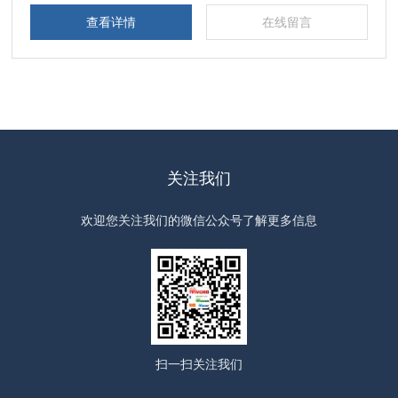
查看详情
在线留言
关注我们
欢迎您关注我们的微信公众号了解更多信息
扫一扫
关注我们