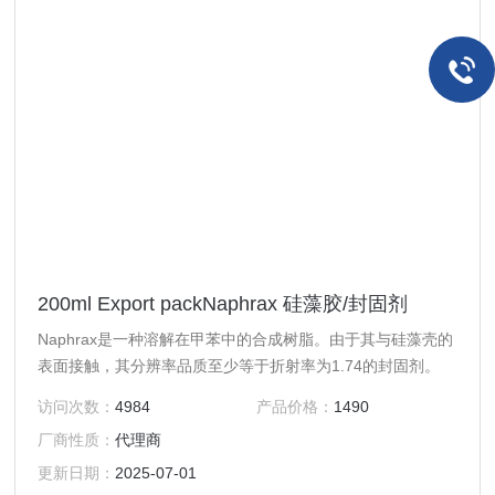
200ml Export packNaphrax 硅藻胶/封固剂
Naphrax是一种溶解在甲苯中的合成树脂。由于其与硅藻壳的
表面接触，其分辨率品质至少等于折射率为1.74的封固剂。
访问次数：
4984
产品价格：
1490
厂商性质：
代理商
更新日期：
2025-07-01