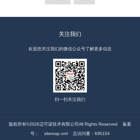
关注我们
欢迎您关注我们的微信公众号了解更多信息
扫一扫
关注我们
版权所有©2026迈可诺技术有限公司All Rights Reserved
备案
号：
sitemap.xml
总访问量：695154