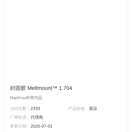
封固胶 Meltmount™ 1.704
Naphrax的替代品
访问次数：
2333
产品价格：
面议
厂商性质：
代理商
更新日期：
2025-07-01