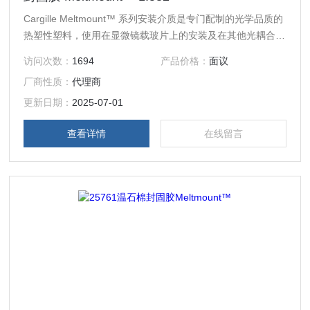
Cargille Meltmount™ 系列安装介质是专门配制的光学品质的
热塑性塑料，使用在显微镜载玻片上的安装及在其他光耦合的
应用。
访问次数：
1694
产品价格：
面议
厂商性质：
代理商
更新日期：
2025-07-01
查看详情
在线留言