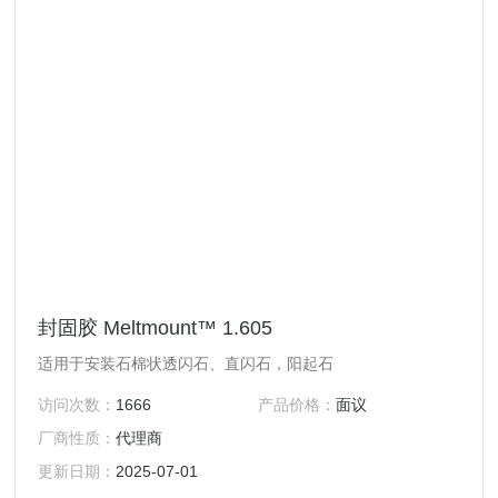
封固胶 Meltmount™ 1.605
适用于安装石棉状透闪石、直闪石，阳起石
访问次数：
1666
产品价格：
面议
厂商性质：
代理商
更新日期：
2025-07-01