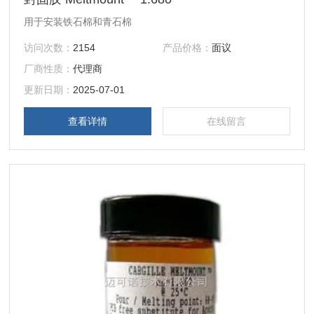
用于安装铁石棉和青石棉
访问次数：
2154
产品价格：
面议
厂商性质：
代理商
更新日期：
2025-07-01
查看详情
在线留言