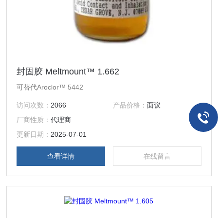
封固胶 Meltmount™ 1.662
可替代Aroclor™ 5442
访问次数：
2066
产品价格：
面议
厂商性质：
代理商
更新日期：
2025-07-01
查看详情
在线留言