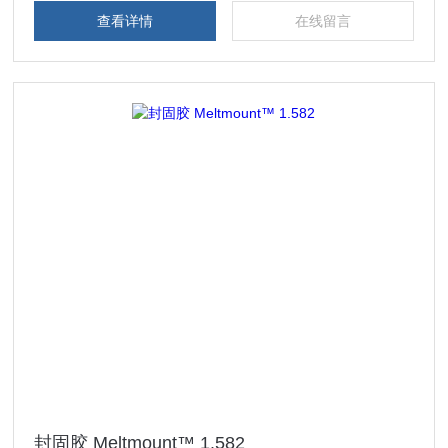
查看详情
在线留言
封固胶 Meltmount™ 1.582