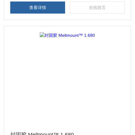
查看详情
在线留言
封固胶 Meltmount™ 1.680