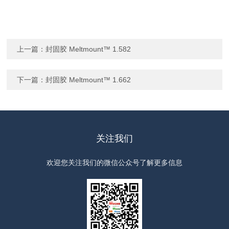
上一篇：
封固胶 Meltmount™ 1.582
下一篇：
封固胶 Meltmount™ 1.662
关注我们
欢迎您关注我们的微信公众号了解更多信息