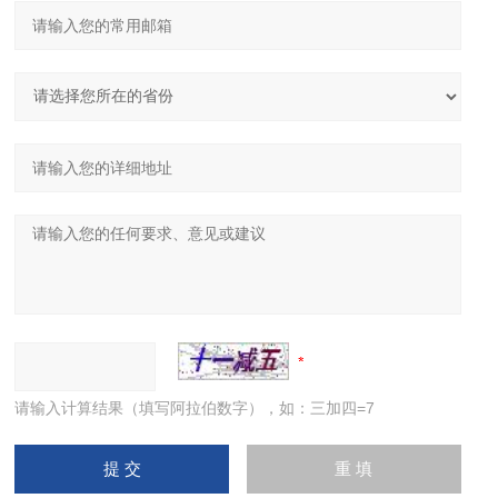
请输入计算结果（填写阿拉伯数字），如：三加四=7