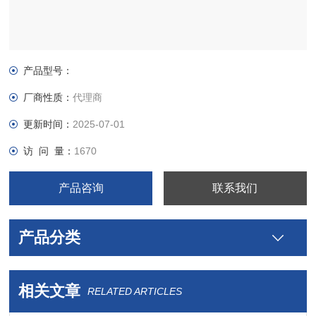
产品型号：
厂商性质：
代理商
更新时间：
2025-07-01
访 问 量：
1670
产品咨询
联系我们
产品分类
相关文章
RELATED ARTICLES