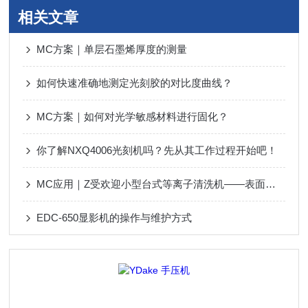
相关文章
MC方案｜单层石墨烯厚度的测量
如何快速准确地测定光刻胶的对比度曲线？
MC方案｜如何对光学敏感材料进行固化？
你了解NXQ4006光刻机吗？先从其工作过程开始吧！
MC应用｜Z受欢迎小型台式等离子清洗机——表面改性
EDC-650显影机的操作与维护方式