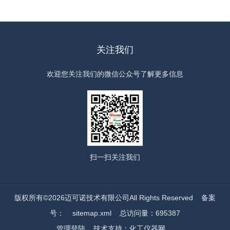
关注我们
欢迎您关注我们的微信公众号了解更多信息
扫一扫
关注我们
版权所有©2026迈可诺技术有限公司All Rights Reserved
备案
号：
sitemap.xml
总访问量：695387
管理登陆
技术支持：
化工仪器网