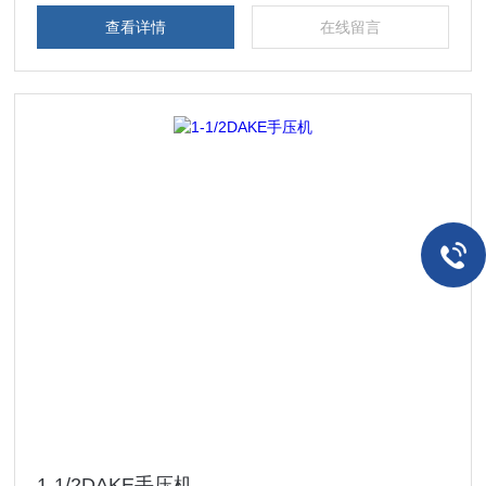
十八种
查看详情
在线留言
1-1/2DAKE手压机