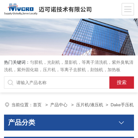
热门关键词：
匀胶机，光刻机，显影机，等离子清洗机，紫外臭氧清
洗机，紫外固化箱，压片机，等离子去胶机，刻蚀机，加热板
当前位置：
首页
>
产品中心
>
压片机/液压机
>
Dake手压机
产品分类