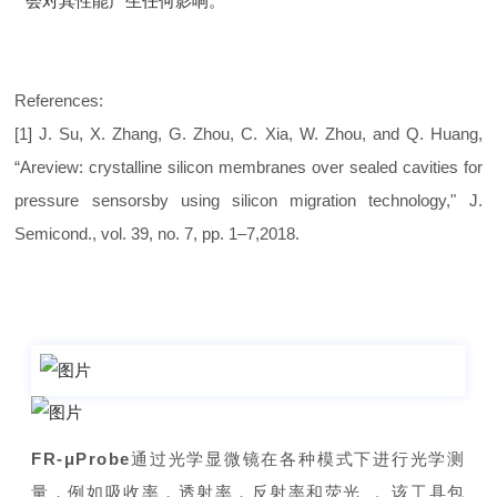
会对其性能产生任何影响。
References:
[1] J. Su, X. Zhang, G. Zhou, C. Xia, W. Zhou, and Q. Huang,
“Areview: crystalline silicon membranes over sealed cavities for
pressure sensorsby using silicon migration technology," J.
Semicond., vol. 39, no. 7, pp. 1–7,2018.
FR-μProbe
通过光学显微镜在各种模式下进行光学测
量，例如吸收率，透射率，反射率和荧光 。该工具包