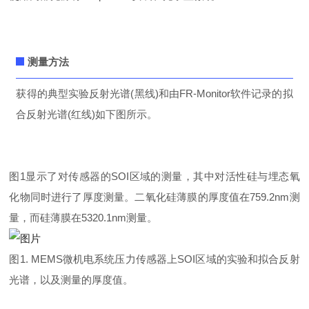
测量方法
获得的典型实验反射光谱(黑线)和由FR-Monitor软件记录的拟
合反射光谱(红线)如下图所示。
图1显示了对传感器的SOI区域的测量，其中对
活性硅与埋态氧
化物
同时进行了厚度测量。二氧化硅薄膜的厚度值在759.2nm测
量，而硅薄膜在5320.1nm测量。
图1. MEMS微机电系统压力传感器上SOI区域的实验和拟合反射
光谱，以及测量的厚度值。