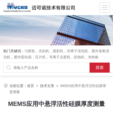
热门关键词：
匀胶机，光刻机，显影机，等离子清洗机，紫外臭氧清
洗机，紫外固化箱，压片机，等离子去胶机，刻蚀机，加热板
当前位置：
首页
>
技术文章
>
MEMS应用中悬浮活性硅膜厚
度测量
MEMS应用中悬浮活性硅膜厚度测量