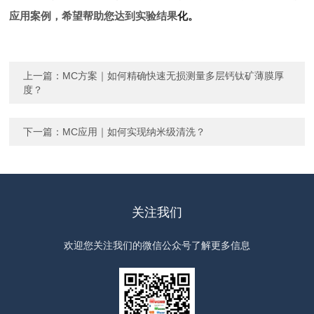
应用案例，希望帮助您达到实验结果
化。
上一篇：
MC方案｜如何精确快速无损测量多层钙钛矿薄膜厚
度？
下一篇：
MC应用｜如何实现纳米级清洗？
关注我们
欢迎您关注我们的微信公众号了解更多信息