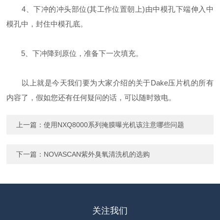
4、下冲的冲头部位(其工作位置朝上)由中模孔下端伸入中
模孔中，封住中模孔底。
5、下冲降到原位，准备下一次填充。
以上就是今天我们要为大家介绍的关于Dake压片机的所有
内容了，假如您还有任何疑问的话，可以随时致电。
上一篇：
使用NXQ8000系列掩膜曝光机该注意哪些问题
下一篇：
NOVASCAN紫外臭氧清洗机的选购
关注我们