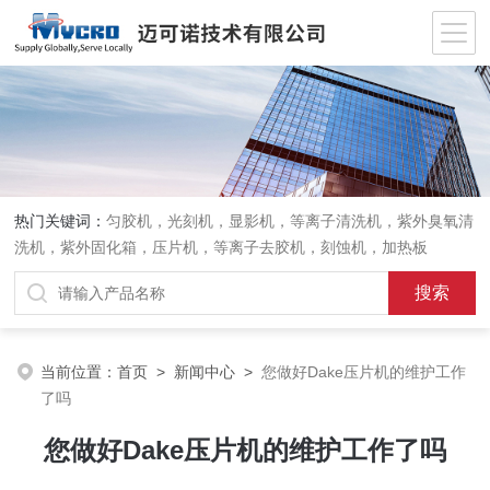
热门关键词：
匀胶机，光刻机，显影机，等离子清洗机，紫外臭氧清
洗机，紫外固化箱，压片机，等离子去胶机，刻蚀机，加热板
当前位置：
首页
>
新闻中心
>
您做好Dake压片机的维护工作
了吗
您做好Dake压片机的维护工作了吗