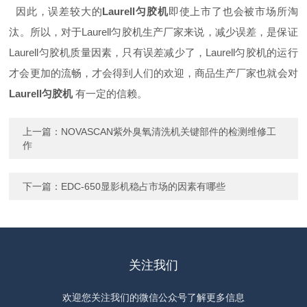
因此，误差较大的
Laurell匀胶机
即使上市了也会被市场所淘
汰。所以，对于Laurell匀胶机生产厂家来说，减少误差，是保证
Laurell匀胶机质量因素，只有误差减少了，Laurell匀胶机的运行
才会更加的流畅，才会得到人们的欢迎，商品生产厂家也就会对
Laurell匀胶机
有一定的信赖。
上一篇：
NOVASCAN紫外臭氧清洗机关键部件的检测维修工
作
下一篇：
EDC-650显影机稳占市场的因素有哪些
关注我们
欢迎您关注我们的微信公众号了解更多信息