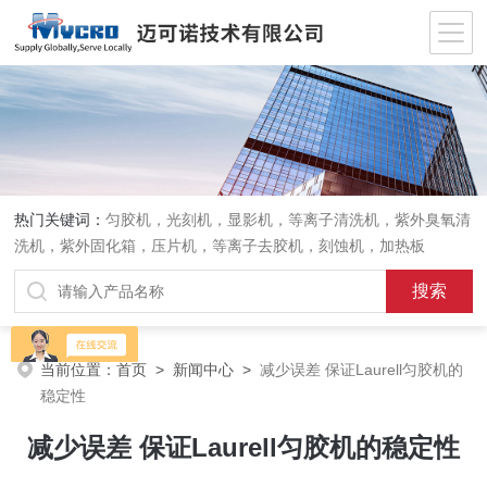
热门关键词：
匀胶机，光刻机，显影机，等离子清洗机，紫外臭氧清
洗机，紫外固化箱，压片机，等离子去胶机，刻蚀机，加热板
当前位置：
首页
>
新闻中心
>
减少误差 保证Laurell匀胶机的
稳定性
减少误差 保证Laurell匀胶机的稳定性