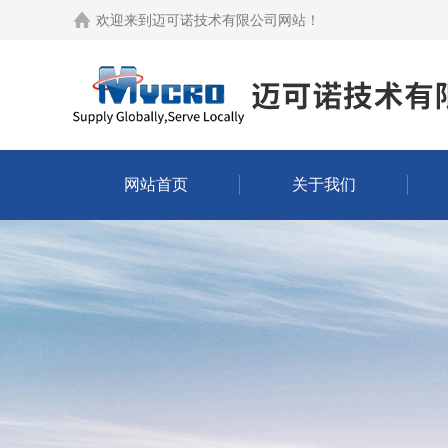
欢迎来到
迈可诺技术有限公司网站
！
网站首页
关于我们