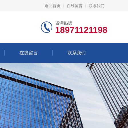
返回首页
在线留言
联系我们
咨询热线
18971121198
在线留言
联系我们