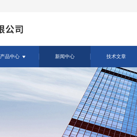
产品中心
新闻中心
技术文章