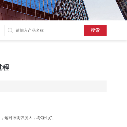
过程
，这时照明强度大，均匀性好。