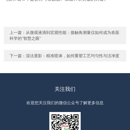
上一篇：
从微观液滴到宏观性能：接触角测量仪如何成为表面
科学的“智慧之眼”
下一篇：
湿法显影：精准喷淋，如何重塑工艺均匀性与洁净度
关注我们
欢迎您关注我们的微信公众号了解更多信息