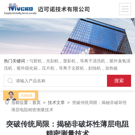
热门关键词：
匀胶机，光刻机，显影机，等离子清洗机，紫外臭氧清
洗机，紫外固化箱，压片机，等离子去胶机，刻蚀机，加热板
当前位置：
首页
>
技术文章
>
突破传统局限：揭秘非破坏性
薄层电阻精密测量技术
突破传统局限：揭秘非破坏性薄层电阻
精密测量技术