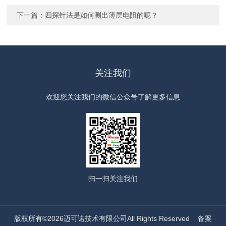
下一篇：
四探针法是如何测出薄层电阻的呢？
关注我们
欢迎您关注我们的微信公众号了解更多信息
扫一扫
关注我们
版权所有©2026迈可诺技术有限公司All Rights Reserved
备案