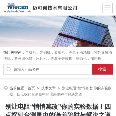
热门关键词：
匀胶机，光刻机，显影机，等离子清洗机，紫外臭氧清
洗机，紫外固化箱，压片机，等离子去胶机，刻蚀机，加热板
当前位置：
首页
>
技术文章
>
别让电阻“悄悄篡改”你的实验数
据！四点探针台测量中的误差陷阱与解决之道
别让电阻“悄悄篡改”你的实验数据！四
点探针台测量中的误差陷阱与解决之道