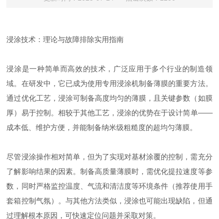
浸涂技术：理论与故障排除实用指南
浸涂是一种简单而高效的技术，广泛应用于多个行业的制造领
域。在研发中，它已成为使用专用浸涂机制备薄膜的重要方法。
通过优化工艺，浸涂可制备高度均匀的薄膜，且关键参数（如膜
厚）易于控制。相较于其他工艺，浸涂的优势在于设计简单——
成本低、维护方便，并能制备纳米级粗糙度的超均匀薄膜。
尽管浸涂操作相对简单，但为了实现对基材涂覆的控制，需充分
了解影响结果的因素。制备高质量薄膜时，需优化提拉速度等参
数，同时严格监控温度、气流和清洁度等环境条件（推荐使用手
套箱控制气氛）。与其他方法类似，浸涂也可能出现缺陷，但通
过理解根本原因，可快速定位问题并采取对策。