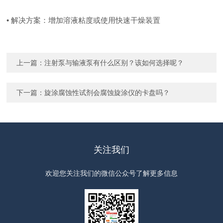
• 解决方案：增加溶液粘度或使用快速干燥装置
上一篇：
注射泵与输液泵有什么区别？该如何选择呢？
下一篇：
旋涂腐蚀性试剂会腐蚀旋涂仪的卡盘吗？
关注我们
欢迎您关注我们的微信公众号了解更多信息