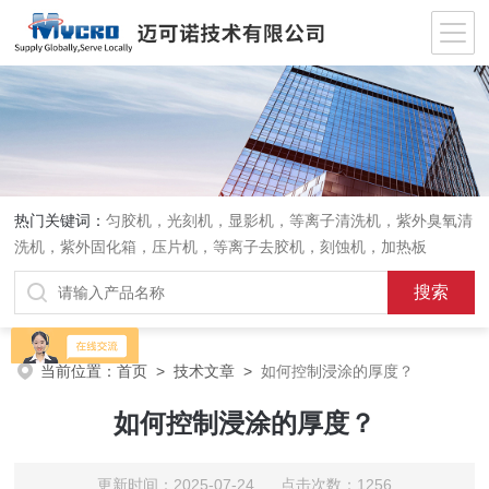
热门关键词：
匀胶机，光刻机，显影机，等离子清洗机，紫外臭氧清
洗机，紫外固化箱，压片机，等离子去胶机，刻蚀机，加热板
当前位置：
首页
>
技术文章
>
如何控制浸涂的厚度？
如何控制浸涂的厚度？
更新时间：2025-07-24 点击次数：1256