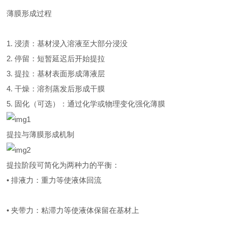
薄膜形成过程
1. 浸渍：基材浸入溶液至大部分浸没
2. 停留：短暂延迟后开始提拉
3. 提拉：基材表面形成薄液层
4. 干燥：溶剂蒸发后形成干膜
5. 固化（可选）：通过化学或物理变化强化薄膜
提拉与薄膜形成机制
提拉阶段可简化为两种力的平衡：
• 排液力：重力等使液体回流
• 夹带力：粘滞力等使液体保留在基材上