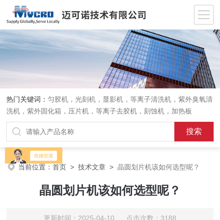
热门关键词：
匀胶机，光刻机，显影机，等离子清洗机，紫外臭氧清
洗机，紫外固化箱，压片机，等离子去胶机，刻蚀机，加热板
当前位置：
首页
>
技术文章
>
晶圆划片机该如何选型呢？
晶圆划片机该如何选型呢？
更新时间：2025-04-10 点击次数：3188