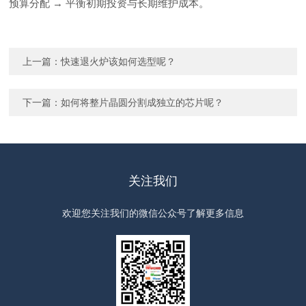
预算分配 → 平衡初期投资与长期维护成本。
上一篇：
快速退火炉该如何选型呢？
下一篇：
如何将整片晶圆分割成独立的芯片呢？
关注我们
欢迎您关注我们的微信公众号了解更多信息