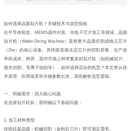
如何选择晶圆划片机？关键技术与选型指南
在半导体制造、
MEMS
器件封装、光电子芯片加工等领域，晶圆
划片机（
Wafer Dicing Machine
）是将整片晶圆切割成独立芯片
（
Die
）的核心设备。其性能直接决定芯片的切割质量、生产效
率和成本。然而，面对市场上种类繁多的划片机（如机械划片、
激光切割、等离子蚀刻等），如何选择适合的机型？本文将从技
术原理、应用场景和关键参数出发，系统解析选型逻辑。
一、明确需求：四大核心问题
在选择划片机前，需明确以下基础问题：
1.
加工材料类型
传统硅基晶圆：机械切割（金刚石刀片）即可满足需求。