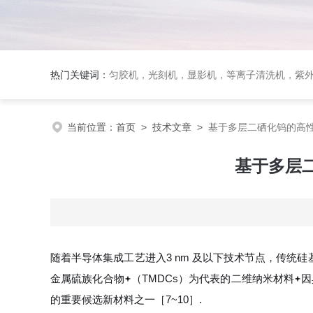
热门关键词：
匀胶机，光刻机，显影机，等离子清洗机，紫外
当前位置：
首页
>
技术文章
>
基于多层二硒化钨的高
基于多层
随着半导体集成工艺进入3 nm 及以下技术节点，传统
金属硫族化合物
（TMDCs）为代表的二维纳米材料
因
的重要候选新材料之一［7~10］.