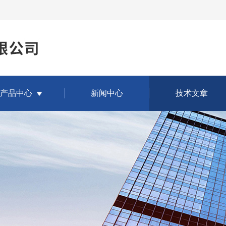
产品中心
新闻中心
技术文章