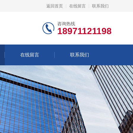
返回首页
在线留言
联系我们
咨询热线
18971121198
在线留言
联系我们