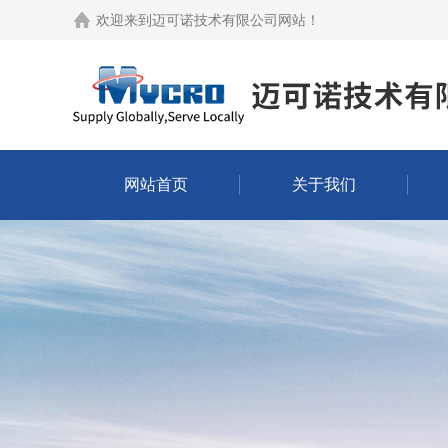
欢迎来到
迈可诺技术有限公司网站
！
网站首页
关于我们