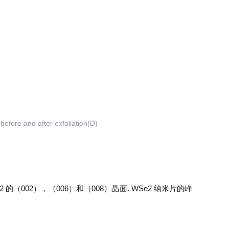
fore and after exfoliation(D)
WSe2 的（002），（006）和（008）晶面. WSe2 纳米片的峰