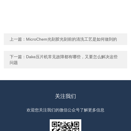
上一篇：
MicroChem光刻胶光刻前的清洗工艺是如何做到的
下一篇：
Dake压片机常见故障都有哪些，又要怎么解决这些
问题
关注我们
欢迎您关注我们的微信公众号了解更多信息