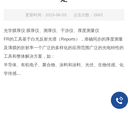
更新时间：2019-06-03 点击次数：2663
光学膜厚仪
膜厚仪、测厚仪、干涉仪、厚度测量仪
FR的工具基于白光反射光谱（Reports），准确同步的厚度测量
及薄膜的折射率一个广泛的多样化的应用范围广泛的光电特性的
工具和整体解决方案，如：
半导体、有机电子、聚合物、涂料和涂料、光伏、生物传感、化
学传感…