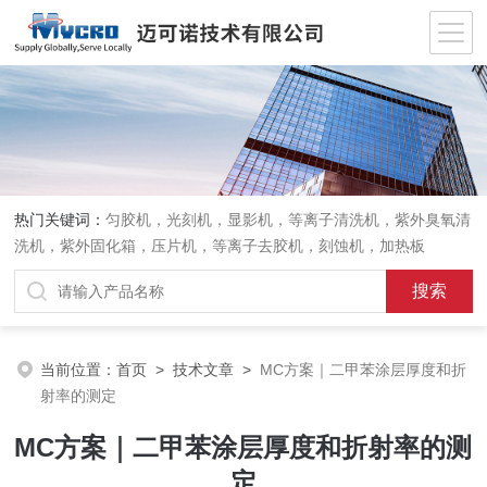
热门关键词：
匀胶机，光刻机，显影机，等离子清洗机，紫外臭氧清
洗机，紫外固化箱，压片机，等离子去胶机，刻蚀机，加热板
当前位置：
首页
>
技术文章
>
MC方案｜二甲苯涂层厚度和折
射率的测定
MC方案｜二甲苯涂层厚度和折射率的测
定