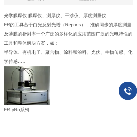
光学膜厚仪
膜厚仪、测厚仪、干涉仪、厚度测量仪
FR的工具基于白光反射光谱（Reports），准确同步的厚度测量
及薄膜的折射率一个广泛的多样化的应用范围广泛的光电特性的
工具和整体解决方案，如：
半导体、有机电子、聚合物、涂料和涂料、光伏、生物传感、化
学传感……
FR-pRo系列