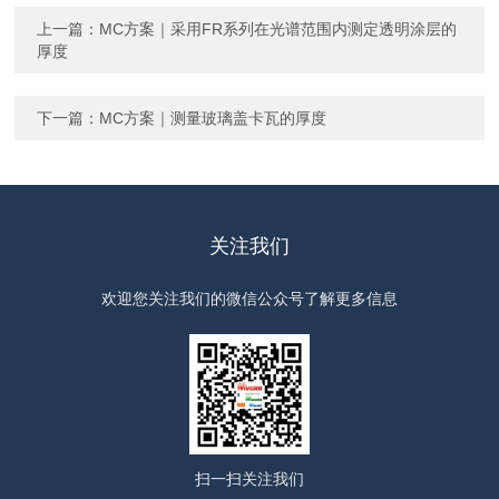
上一篇：
MC方案｜采用FR系列在光谱范围内测定透明涂层的
厚度
下一篇：
MC方案｜测量玻璃盖卡瓦的厚度
关注我们
欢迎您关注我们的微信公众号了解更多信息
扫一扫
关注我们