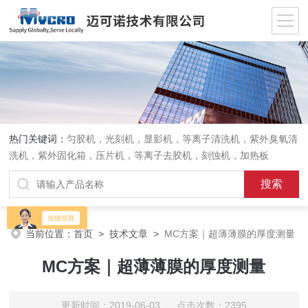
热门关键词：
匀胶机，光刻机，显影机，等离子清洗机，紫外臭氧清
洗机，紫外固化箱，压片机，等离子去胶机，刻蚀机，加热板
当前位置：
首页
>
技术文章
>
MC方案｜超薄薄膜的厚度测量
MC方案｜超薄薄膜的厚度测量
更新时间：2019-06-03 点击次数：2395