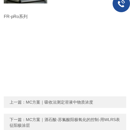
FR-pRo系列
上一篇：
MC方案｜吸收法测定溶液中物质浓度
下一篇：
MC方案｜酒石酸-苏氟酸阳极氧化的控制-用WLRS表
征阳极涂层