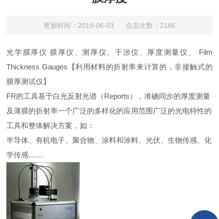
更新时间：2019-06-03 点击次数：2186
光学膜厚仪
膜厚仪、测厚仪、干涉仪、厚度测量仪、
Film
Thickness Gauges
【利用材料的折射率来计算的，非接触式的
膜厚测试仪】
FR的工具基于白光反射光谱（Reports），准确同步的厚度测量
及薄膜的折射率一个广泛的多样化的应用范围广泛的光电特性的
工具和整体解决方案，如：
半导体、有机电子、聚合物、涂料和涂料、光伏、生物传感、化
学传感……