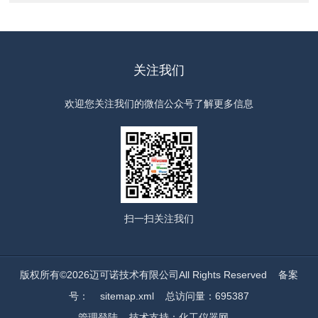
关注我们
欢迎您关注我们的微信公众号了解更多信息
扫一扫
关注我们
版权所有©2026迈可诺技术有限公司All Rights Reserved
备案
号：
sitemap.xml
总访问量：695387
管理登陆
技术支持：
化工仪器网