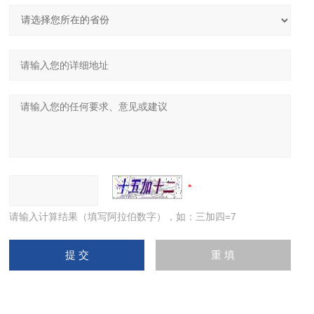
请输入计算结果（填写阿拉伯数字），如：三加四=7