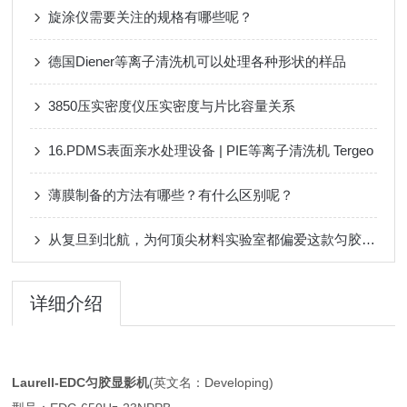
旋涂仪需要关注的规格有哪些呢？
德国Diener等离子清洗机可以处理各种形状的样品
3850压实密度仪压实密度与片比容量关系
16.PDMS表面亲水处理设备 | PIE等离子清洗机 Tergeo
薄膜制备的方法有哪些？有什么区别呢？
从复旦到北航，为何顶尖材料实验室都偏爱这款匀胶机？
详细介绍
Laurell-EDC匀胶显影机
(英文名：Developing)