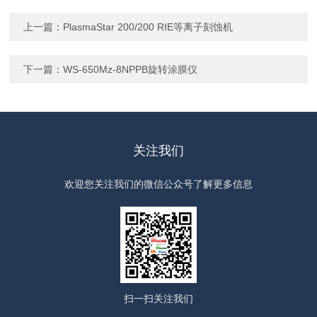
上一篇：
PlasmaStar 200/200 RIE等离子刻蚀机
下一篇：
WS-650Mz-8NPPB旋转涂膜仪
关注我们
欢迎您关注我们的微信公众号了解更多信息
扫一扫
关注我们