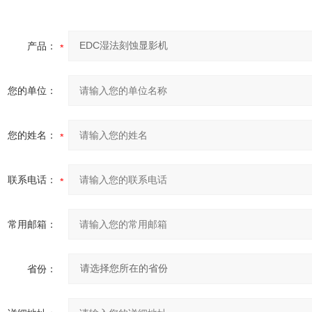
产品：
您的单位：
您的姓名：
联系电话：
常用邮箱：
省份：