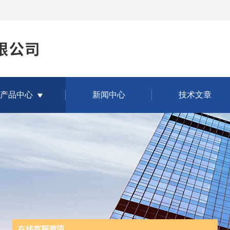
产品中心
新闻中心
技术文章