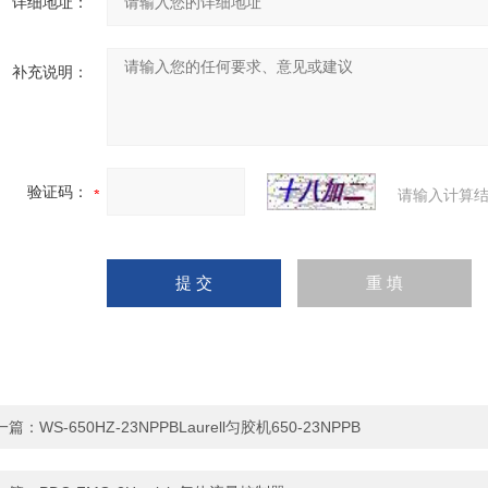
详细地址：
补充说明：
验证码：
请输入计算结
一篇：
WS-650HZ-23NPPBLaurell匀胶机650-23NPPB