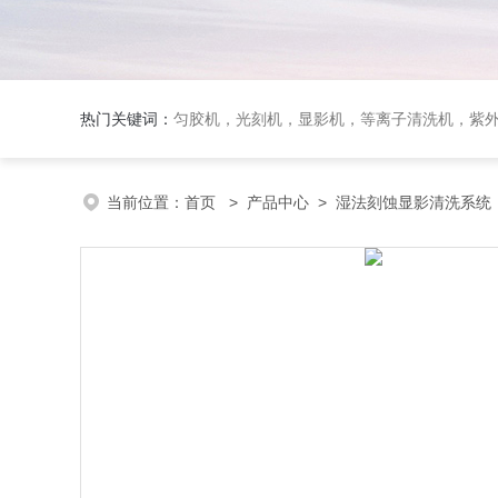
热门关键词：
匀胶机，光刻机，显影机，等离子清洗机，紫外
当前位置：
首页
>
产品中心
>
湿法刻蚀显影清洗系统