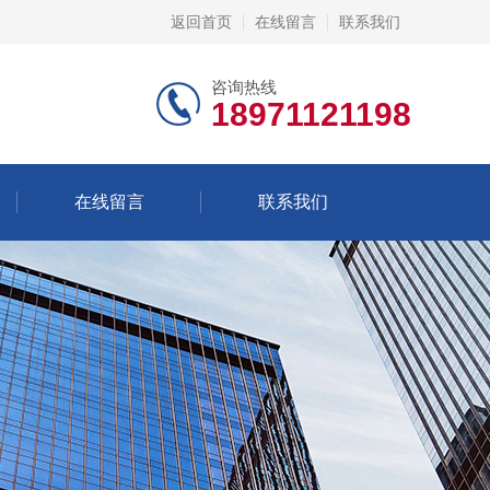
返回首页
在线留言
联系我们
咨询热线
18971121198
在线留言
联系我们