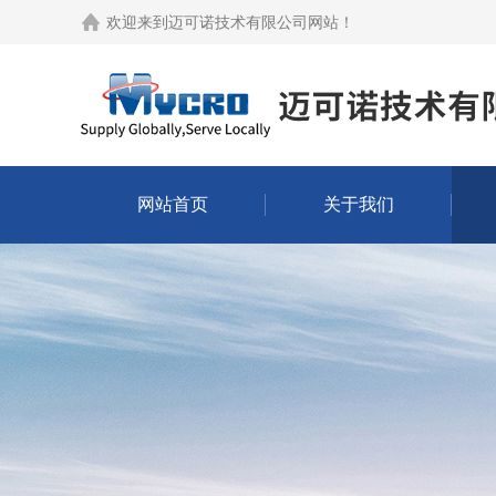
欢迎来到
迈可诺技术有限公司网站
！
网站首页
关于我们