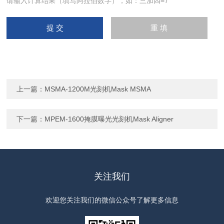
请输入计算结果（填写阿拉伯数字），如：三加四=7
上一篇：
MSMA-1200M光刻机Mask MSMA
下一篇：
MPEM-1600掩膜曝光光刻机Mask Aligner
关注我们
欢迎您关注我们的微信公众号了解更多信息