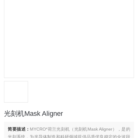
光刻机Mask Aligner
简要描述：
MYCRO*荷兰光刻机（光刻机Mask Aligner），是的
光刻系统，为半导体制造和科研领域提供品质优良稳定的全波段