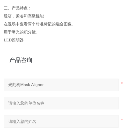
三、
产品特点：
经济，紧凑和高级性能
在视场中查看两个对准标记的融合图像。
用于曝光的积分镜。
LED照明器
产品咨询