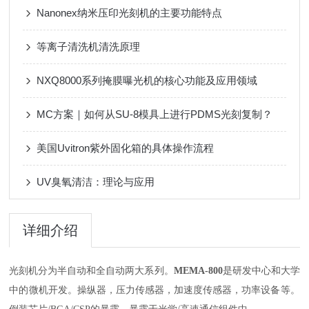
Nanonex纳米压印光刻机的主要功能特点
等离子清洗机清洗原理
NXQ8000系列掩膜曝光机的核心功能及应用领域
MC方案｜如何从SU-8模具上进行PDMS光刻复制？
美国Uvitron紫外固化箱的具体操作流程
UV臭氧清洁：理论与应用
详细介绍
光刻机分为半自动和全自动两大系列。
MEMA-800
是研发中心和大学
中的微机开发
。
操纵器，压力传感器，加速度传感器，功率设备等。