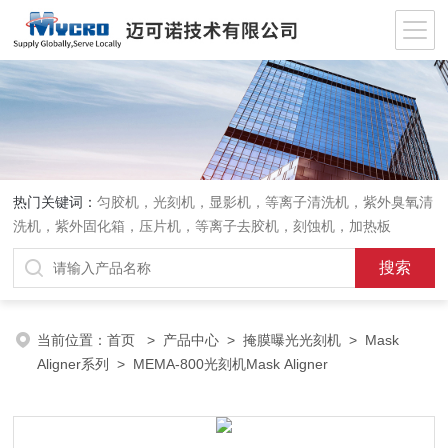
热门关键词：
匀胶机，光刻机，显影机，等离子清洗机，紫外臭氧清
洗机，紫外固化箱，压片机，等离子去胶机，刻蚀机，加热板
当前位置：
首页
>
产品中心
>
掩膜曝光光刻机
>
Mask
Aligner系列
> MEMA-800光刻机Mask Aligner