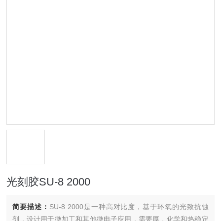
光刻胶SU-8 2000
简要描述：
SU-8 2000是一种高对比度，基于环氧的光致抗蚀
剂，设计用于微加工和其他微电子应用，需要厚，化学和热稳定