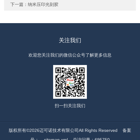
下一篇：
纳米压印光刻胶
关注我们
欢迎您关注我们的微信公众号了解更多信息
扫一扫
关注我们
版权所有©2026迈可诺技术有限公司All Rights Reserved
备案
号：
sitemap.xml
总访问量：695750