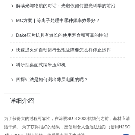
解读光与物质的对话：光谱仪如何照亮科学的前沿
MC方案｜等离子处理中哪种频率效果好？
Dake压片机具有较长的使用寿命和可靠的性能
快速退火炉自动运行出现故障要怎么样停止运作
科研型桌面式纳米压印机
四探针法是如何测出薄层电阻的呢？
详细介绍
为了获得大的过程可靠性，在涂覆SU-8 2000抗蚀剂之前，基材应清
洁干燥。 为了获得很好的结果，应使用食人鱼湿法蚀刻（使用H2SO