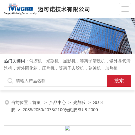
热门关键词：
匀胶机，光刻机，显影机，等离子清洗机，紫外臭氧清
洗机，紫外固化箱，压片机，等离子去胶机，刻蚀机，加热板
当前位置：
首页
>
产品中心
>
光刻胶
>
SU-8
胶
> 2035/2050/2075/2100光刻胶SU-8 2000