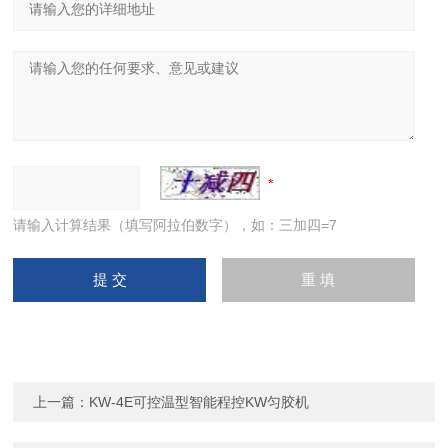
请输入计算结果（填写阿拉伯数字），如：三加四=7
上一篇：
KW-4E可控温型智能程控KW匀胶机