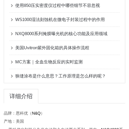
使用850压实密度仪过程中哪些细节不容忽视
WS1000湿法刻蚀机在微电子封装过程中的作用
NXQ8000系列掩膜曝光机的核心功能及应用领域
美国Uvitron紫外固化箱的具体操作流程
MC方案｜全血生物反应的实时监测
狭缝涂布是什么意思？工作原理是怎么样的呢？
详细介绍
N&Q
品牌：恩科优（
）
产地：美国