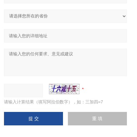
请输入计算结果（填写阿拉伯数字），如：三加四=7