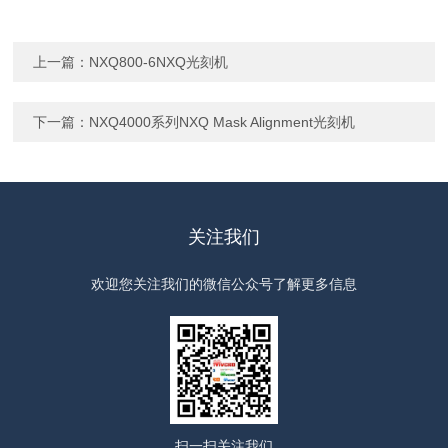
上一篇：
NXQ800-6NXQ光刻机
下一篇：
NXQ4000系列NXQ Mask Alignment光刻机
关注我们
欢迎您关注我们的微信公众号了解更多信息
扫一扫
关注我们