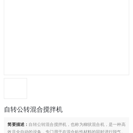
自转公转混合搅拌机
简要描述：
自转公转混合搅拌机，也称为糊状混合机，是一种高
效且全自动的设备，专门用于在混合粘性材料的同时进行脱气。