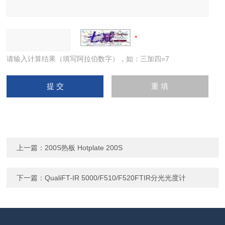
请输入计算结果（填写阿拉伯数字），如：三加四=7
上一篇：
200S热板 Hotplate 200S
下一篇：
QualiFT-IR 5000/F510/F520FTIR分光光度计