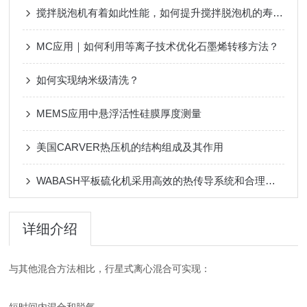
搅拌脱泡机有着如此性能，如何提升搅拌脱泡机的寿命成了关键
MC应用｜如何利用等离子技术优化石墨烯转移方法？
如何实现纳米级清洗？
MEMS应用中悬浮活性硅膜厚度测量
美国CARVER热压机的结构组成及其作用
WABASH平板硫化机采用高效的热传导系统和合理的加热设计
详细介绍
与其他混合方法相比，行星式离心混合可实现：