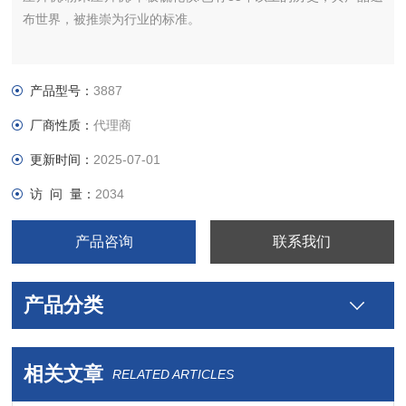
布世界，被推崇为行业的标准。
产品型号：
3887
厂商性质：
代理商
更新时间：
2025-07-01
访 问 量：
2034
产品咨询
联系我们
产品分类
相关文章
RELATED ARTICLES