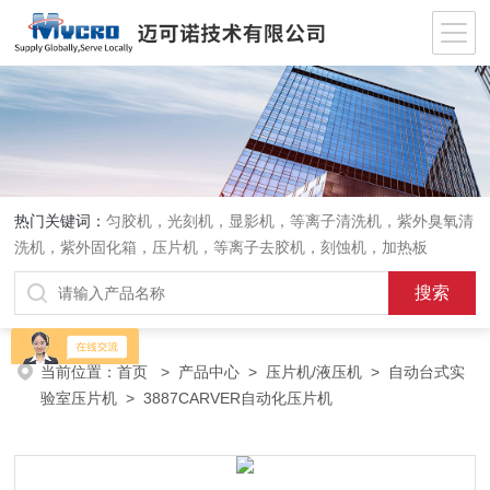
热门关键词：
匀胶机，光刻机，显影机，等离子清洗机，紫外臭氧清
洗机，紫外固化箱，压片机，等离子去胶机，刻蚀机，加热板
当前位置：
首页
>
产品中心
>
压片机/液压机
>
自动台式实
验室压片机
> 3887CARVER自动化压片机