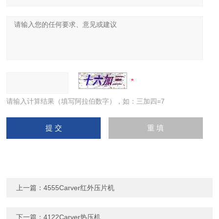
请输入计算结果（填写阿拉伯数字），如：三加四=7
上一篇：
4555Carver红外压片机
下一篇：
4122Carver热压机