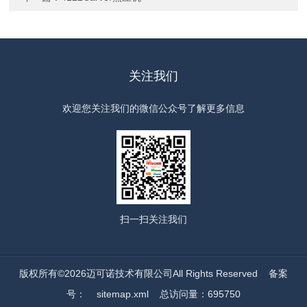
关注我们
欢迎您关注我们的微信公众号了解更多信息
扫一扫
关注我们
版权所有©2026迈可诺技术有限公司All Rights Reserved
备案
号：
sitemap.xml
总访问量：695750