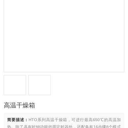
高温干燥箱
简要描述：
HTO系列高温干燥箱，可进行最高650℃的高温加
热。除了具有时钟功能的周定时器外，还配备有16步骤8个模式