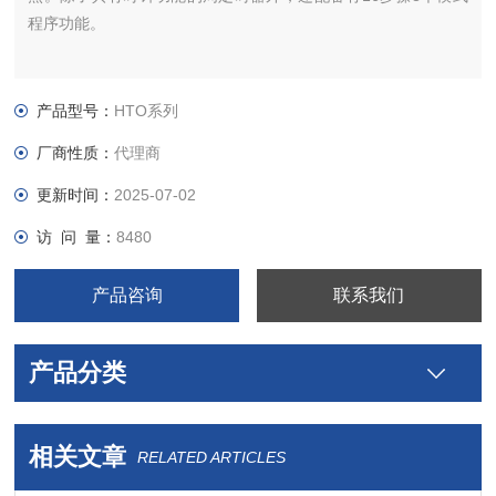
程序功能。
产品型号：
HTO系列
厂商性质：
代理商
更新时间：
2025-07-02
访 问 量：
8480
产品咨询
联系我们
产品分类
相关文章
RELATED ARTICLES