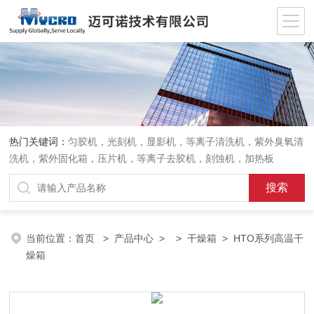
热门关键词：
匀胶机，光刻机，显影机，等离子清洗机，紫外臭氧清
洗机，紫外固化箱，压片机，等离子去胶机，刻蚀机，加热板
当前位置：
首页
>
产品中心
> >
干燥箱
> HTO系列高温干
燥箱