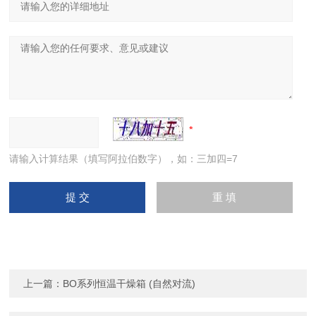
请输入计算结果（填写阿拉伯数字），如：三加四=7
上一篇：
BO系列恒温干燥箱 (自然对流)