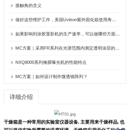
接触角的含义
做好这些维护工作，美国Uvitron紫外固化箱使用寿命会更长
如果影响到涂胶显影机的生产速率，可以做哪些方面的改进
MC方案｜采用FR系列在光谱范围内测定透明涂层的厚度
NXQ8000系列掩膜曝光机的性能特点
MC方案｜如何设计制作微透镜阵列？
详细介绍
干燥箱是一种常用的实验室仪器设备, 主要
用来干燥样品, 也