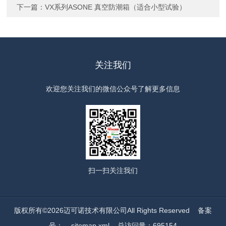
下一篇：
VX系列ASONE 真空防潮箱（适合小型试验）
关注我们
欢迎您关注我们的微信公众号了解更多信息
扫一扫
关注我们
版权所有©2026迈可诺技术有限公司All Rights Reserved
备案
号：
sitemap.xml
总访问量：695154