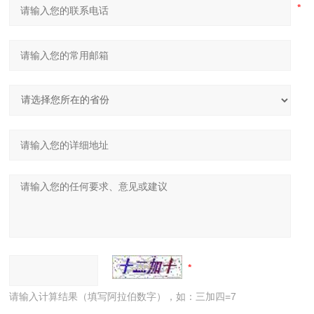
请输入计算结果（填写阿拉伯数字），如：三加四=7