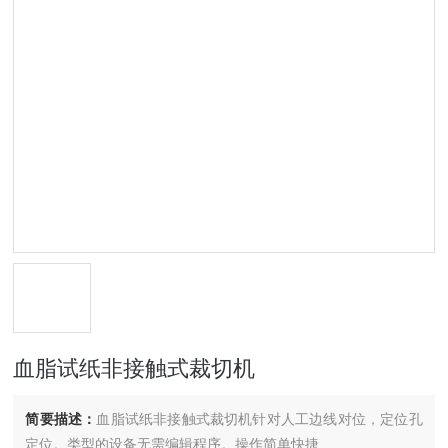
血脂试纸非接触式裁切机
简要描述：
血脂试纸非接触式裁切机针对人工边线对位，定位孔
定位。类型的设备无需编辑程序。操作简单快捷