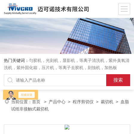
热门关键词：
匀胶机，光刻机，显影机，等离子清洗机，紫外臭氧清
洗机，紫外固化箱，压片机，等离子去胶机，刻蚀机，加热板
当前位置：
首页
>
产品中心
>
程序剪切仪
>
裁切机
> 血脂
试纸非接触式裁切机