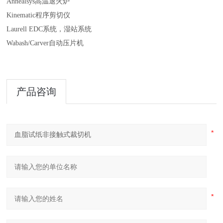
Annealsys高温退火炉
Kinematic程序剪切仪
Laurell EDC系统，湿站系统
Wabash/Carver自动压片机
产品咨询