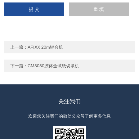
上一篇：
AFIXX 20m键合机
下一篇：
CM3030胶体金试纸切条机
关注我们
欢迎您关注我们的微信公众号了解更多信息