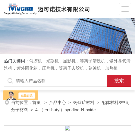
热门关键词：
匀胶机，光刻机，显影机，等离子清洗机，紫外臭氧清
洗机，紫外固化箱，压片机，等离子去胶机，刻蚀机，加热板
当前位置：
首页
>
产品中心
>
钙钛矿材料
>
配体材料&中间
分子材料
> 4-（tert-butyl）pyridine-N-oxide